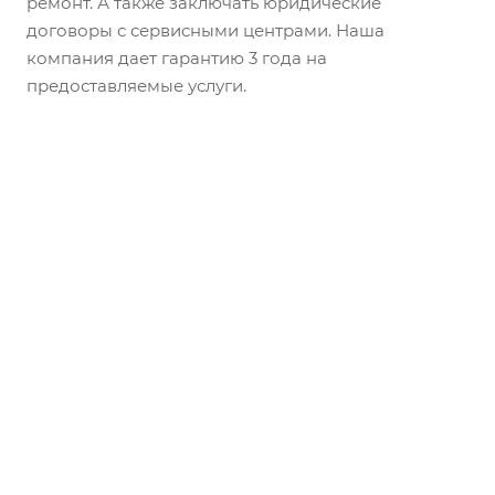
ремонт. А также заключать юридические
договоры с сервисными центрами. Наша
компания дает гарантию 3 года на
предоставляемые услуги.