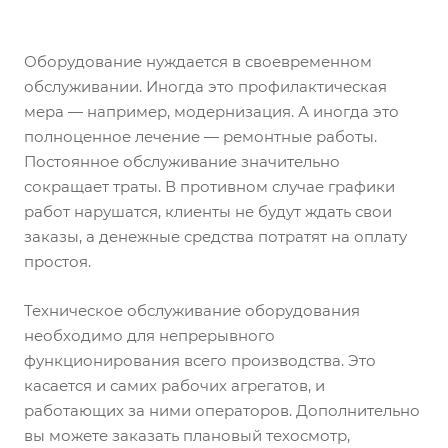
Оборудование нуждается в своевременном
обслуживании. Иногда это профилактическая
мера — например, модернизация. А иногда это
полноценное лечение — ремонтные работы.
Постоянное обслуживание значительно
сокращает траты. В противном случае графики
работ нарушатся, клиенты не будут ждать свои
заказы, а денежные средства потратят на оплату
простоя.
Техническое обслуживание оборудования
необходимо для непрерывного
функционирования всего производства. Это
касается и самих рабочих агрегатов, и
работающих за ними операторов. Дополнительно
вы можете заказать плановый техосмотр,