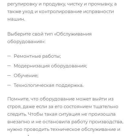
регулировку и продувку, чистку и промывку, а
также уход и контролирование исправности
машин.
Выберите свой тип «Обслуживания
оборудования»:
Ремонтные работы;
Модернизация оборудования;
Обучение;
Технологическая поддержка.
Помните, что оборудование может выйти из
строя, даже если за его состоянием тщательно
следить. Чтобы такая ситуация не произошла
внезапно и не остановила работу производства,
нужно проводить техническое обслуживание и