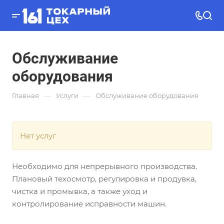
Обслуживание
оборудования
—
—
Главная
Услуги
Обслуживание оборудования
Нет услуг
Необходимо для непрерывного производства.
Плановый техосмотр, регулировка и продувка,
чистка и промывка, а также уход и
контролирование исправности машин.