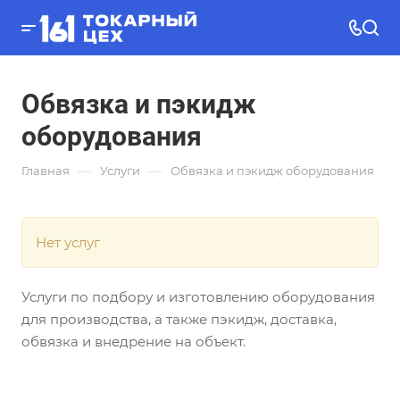
Обвязка и пэкидж
оборудования
—
—
Главная
Услуги
Обвязка и пэкидж оборудования
Нет услуг
Услуги по подбору и изготовлению оборудования
для производства, а также пэкидж, доставка,
обвязка и внедрение на объект.