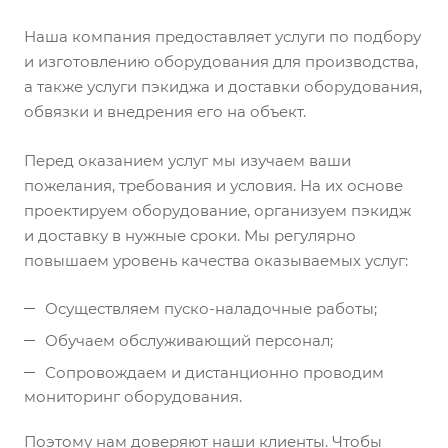
Наша компания предоставляет услуги по подбору
и изготовлению оборудования для производства,
а также услуги пэкиджа и доставки оборудования,
обвязки и внедрения его на объект.
Перед оказанием услуг мы изучаем ваши
пожелания, требования и условия. На их основе
проектируем оборудование, организуем пэкидж
и доставку в нужные сроки. Мы регулярно
повышаем уровень качества оказываемых услуг:
Осуществляем пуско-наладочные работы;
Обучаем обслуживающий персонал;
Сопровождаем и дистанционно проводим
мониторинг оборудования.
Поэтому нам доверяют наши клиенты. Чтобы