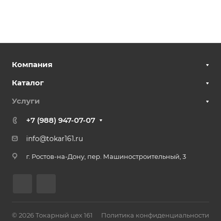
Компания
Каталог
Услуги
+7 (988) 947-07-07
info@tokar161.ru
г. Ростов-на-Дону,
пер. Машиностроительный, 3
© 2026 Токарный цех 161
Политика конфиденциальности