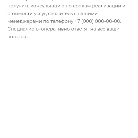
получить консультацию по срокам реализации и
стоимости услуг, свяжитесь с нашими
менеджерами по телефону +7 (000) 000-00-00.
Специалисты оперативно ответят на все ваши
вопросы.